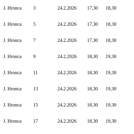
J. Hronca
3
24.2.2026
17,30
18,30
J. Hronca
5
24.2.2026
17,30
18,30
J. Hronca
7
24.2.2026
17,30
18,30
J. Hronca
9
24.2.2026
18,30
19,30
J. Hronca
11
24.2.2026
18,30
19,30
J. Hronca
13
24.2.2026
18,30
19,30
J. Hronca
15
24.2.2026
18,30
19,30
J. Hronca
17
24.2.2026
18,30
19,30