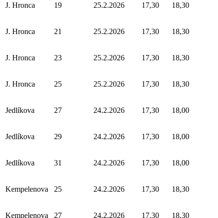
J. Hronca
19
25.2.2026
17,30
18,30
J. Hronca
21
25.2.2026
17,30
18,30
J. Hronca
23
25.2.2026
17,30
18,30
J. Hronca
25
25.2.2026
17,30
18,30
Jedlíkova
27
24.2.2026
17,30
18,00
Jedlíkova
29
24.2.2026
17,30
18,00
Jedlíkova
31
24.2.2026
17,30
18,00
Kempelenova
25
24.2.2026
17,30
18,30
Kempelenova
27
24.2.2026
17,30
18,30