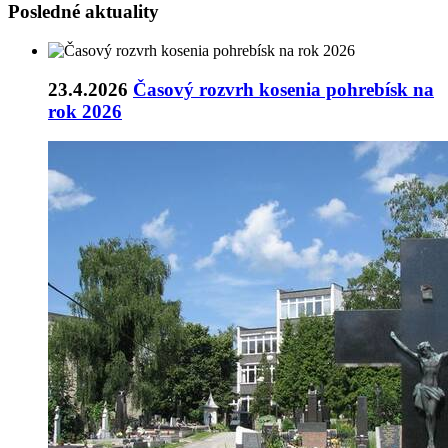
Posledné aktuality
23.4.2026
Časový rozvrh kosenia pohrebísk na
rok 2026