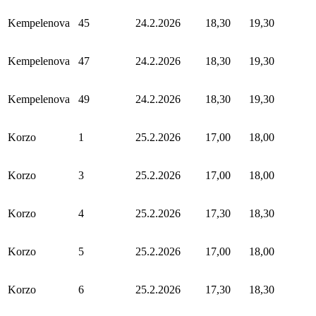
Kempelenova
45
24.2.2026
18,30
19,30
Kempelenova
47
24.2.2026
18,30
19,30
Kempelenova
49
24.2.2026
18,30
19,30
Korzo
1
25.2.2026
17,00
18,00
Korzo
3
25.2.2026
17,00
18,00
Korzo
4
25.2.2026
17,30
18,30
Korzo
5
25.2.2026
17,00
18,00
Korzo
6
25.2.2026
17,30
18,30