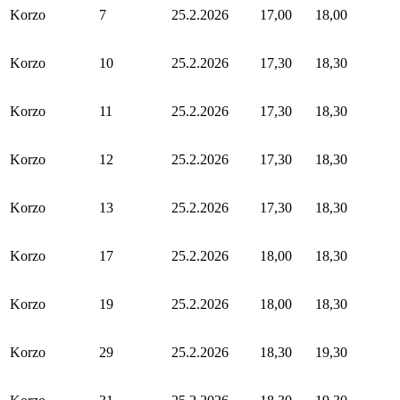
Korzo
7
25.2.2026
17,00
18,00
Korzo
10
25.2.2026
17,30
18,30
Korzo
11
25.2.2026
17,30
18,30
Korzo
12
25.2.2026
17,30
18,30
Korzo
13
25.2.2026
17,30
18,30
Korzo
17
25.2.2026
18,00
18,30
Korzo
19
25.2.2026
18,00
18,30
Korzo
29
25.2.2026
18,30
19,30