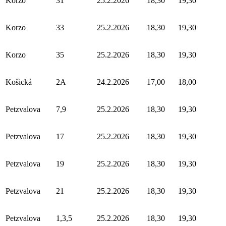
Korzo
31
25.2.2026
18,30
19,30
Korzo
33
25.2.2026
18,30
19,30
Korzo
35
25.2.2026
18,30
19,30
Košická
2A
24.2.2026
17,00
18,00
Petzvalova
7,9
25.2.2026
18,30
19,30
Petzvalova
17
25.2.2026
18,30
19,30
Petzvalova
19
25.2.2026
18,30
19,30
Petzvalova
21
25.2.2026
18,30
19,30
Petzvalova
1,3,5
25.2.2026
18,30
19,30