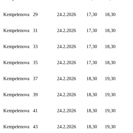
Kempelenova
29
24.2.2026
17,30
18,30
Kempelenova
31
24.2.2026
17,30
18,30
Kempelenova
33
24.2.2026
17,30
18,30
Kempelenova
35
24.2.2026
17,30
18,30
Kempelenova
37
24.2.2026
18,30
19,30
Kempelenova
39
24.2.2026
18,30
19,30
Kempelenova
41
24.2.2026
18,30
19,30
Kempelenova
43
24.2.2026
18,30
19,30